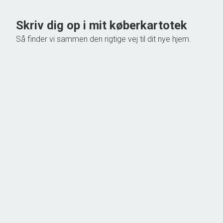
Skriv dig op i mit køberkartotek
Så finder vi sammen den rigtige vej til dit nye hjem.