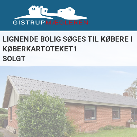
LIGNENDE BOLIG SØGES TIL KØBERE I
KØBERKARTOTEKET1
SOLGT