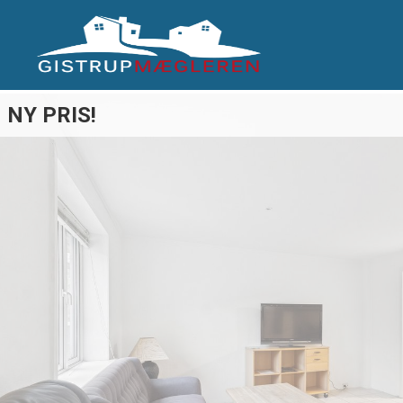
NY PRIS!