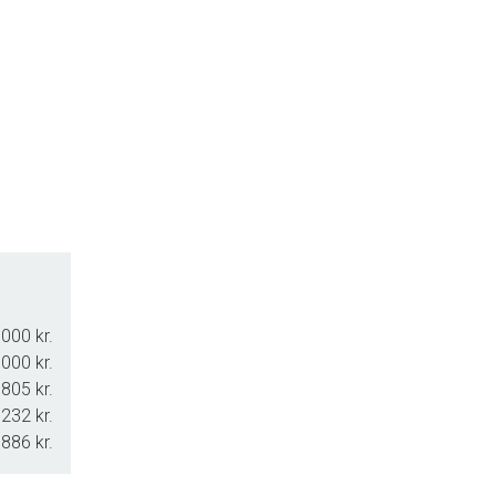
000 kr.
000 kr.
.805 kr.
.232 kr.
886 kr.