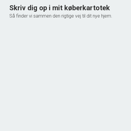
Skriv dig op i mit køberkartotek
Så finder vi sammen den rigtige vej til dit nye hjem.