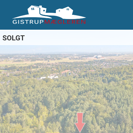
SOLGT